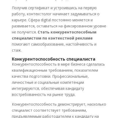
Получив сертификат и устроившись на первую
работу, контекстолог начинает задумываться о
карьере. Сфера digital постоянно меняется и
развивается, оставаться на фиксированном уровне
не получится.
Стать конкурентоспособным
специалистом по контекстной рекламе
помогают самообразование, настойчивость и
стаж.
Конкурентоспособность специалиста
Конкурентоспособность в мире бизнеса сделалась
квалификационным требованием, показателем
качества подготовки. Профессиональные,
личностные и социальные компетенции
интегрируются, обеспечивая кандидату
востребованность на рынке труда.
Конкурентоспособность демонстрирует, насколько
специалист соответствует требованиям,
предъявляемым работодателем к кандидату на