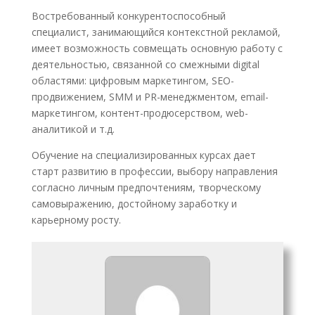
Востребованный конкурентоспособный
специалист, занимающийся контекстной рекламой,
имеет возможность совмещать основную работу с
деятельностью, связанной со смежными digital
областями: цифровым маркетингом, SEO-
продвижением, SMM и PR-менеджментом, email-
маркетингом, контент-продюсерством, web-
аналитикой и т.д.
Обучение на специализированных курсах дает
старт развитию в профессии, выбору направления
согласно личным предпочтениям, творческому
самовыражению, достойному заработку и
карьерному росту.