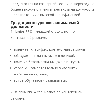
продвигается по карьерной лестнице, переходя на
более высокие ступени и претендуя на должности
в соответствии с высокой квалификацией.
Градации по уровню занимаемой
должности
:
Junior
PPC
– младший специалист по
контекстной рекламе:
понимает специфику контекстная рекламы;
обладает пытливым умом и логикой;
получил базовые знания (окончил курсы);
способен самостоятельно выполнять
шаблонные задания;
готов обучаться и развиваться.
Middle
PPC
– специалист по контекстной
рекламе: