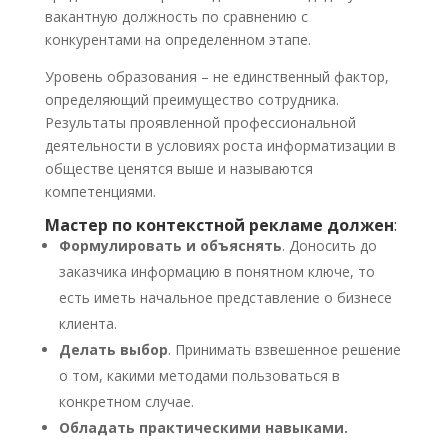
вакантную должность по сравнению с
конкурентами на определенном этапе.
Уровень образования – не единственный фактор,
определяющий преимущество сотрудника.
Результаты проявленной профессиональной
деятельности в условиях роста информатизации в
обществе ценятся выше и называются
компетенциями.
Мастер по контекстной рекламе должен
:
Формулировать и объяснять
. Доносить до
заказчика информацию в понятном ключе, то
есть иметь начальное представление о бизнесе
клиента.
Делать выбор
. Принимать взвешенное решение
о том, какими методами пользоваться в
конкретном случае.
Обладать практическими навыками.