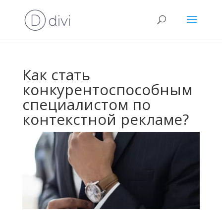
Как стать
конкурентоспособным
специалистом по
контекстной рекламе?