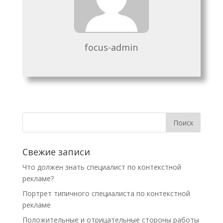
focus-admin
Свежие записи
Что должен знать специалист по контекстной
рекламе?
Портрет типичного специалиста по контекстной
рекламе
Положительные и отрицательные стороны работы