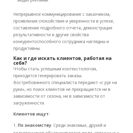
Непрерывное коммуницирование с заказчиком,
проявления спокойствия и уверенности в успехе,
составление подробного отчета, демонстрация
результативности и другие свойства
конкурентоспособного сотрудника наглядны и
продуктивны.
Как и где искать клиентов, работая на
себя?
Чтобы стать успешным контекстологом,
приходится генерировать заказы.
Востребованного специалиста передают «с рук на
руки», но поиск клиентов не прекращается ни в
зависимости от сезона, ни в зависимости от
загруженности.
Клиентов ищут
:
По знакомству
. Среди знакомых, друзей и
родственников обнаруживаются люди, связанные с