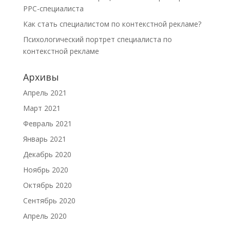
PPC-специалиста
Как стать специалистом по контекстной рекламе?
Психологический портрет специалиста по
контекстной рекламе
Архивы
Апрель 2021
Март 2021
Февраль 2021
Январь 2021
Декабрь 2020
Ноябрь 2020
Октябрь 2020
Сентябрь 2020
Апрель 2020