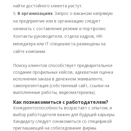
найти достойного клиента растут.
В организациях
. Запрос о вакансии напрямую
на предприятие или в организацию следует
начинать с составления резюме и портфолио.
Контакты руководителя, отдела кадров, HR-
менеджера или IT-специалиста размещены на
сайте компании.
Поиску клиентов способствует предварительное
создание профильных кейсов, адекватная оценка
исполнения заказа в денежном эквиваленте,
самопрезентация (собственный сайт, ссылки на
выполненные работы, видеоматериалы).
Как познакомиться с работодателем?
Конкурентоспособность возрастает с опытом, и
выбор работодателя важен для будущей карьеры.
Кандидату следует ознакомиться со спецификой
приглашающей на собеседование фирмы.