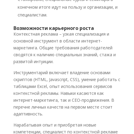
конечном итоге идут на пользу и организации, и
специалистам.
Возможности карьерного роста
Контекстная реклама – узкая специализация и
основной инструмент в области интернет-
маркетинга. Общие требования работодателей
сводятся к наличию специальных знаний, стажа и
развитой интуиции.
Инструментарий включает владение основами
скриптов (HTML, Javascript, CSS), умение работать с
таблицами Excel, опыт использования сервисов
контекстной рекламы. Навыки касаются как
интернет-маркетинга, так и СЕО-продвижения. В
перечне личных качеств на первом месте стоит
адаптивность.
Нарабатывая опыт и приобретая новые
компетенции, специалист по контекстной рекламе