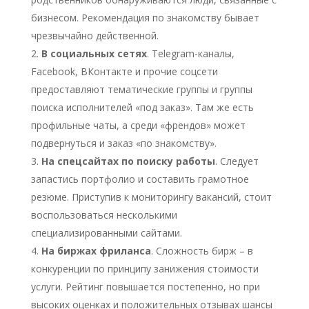
бизнесом. Рекомендация по знакомству бывает
чрезвычайно действенной.
В социальных сетях
. Telegram-каналы,
Facebook, ВКонтакте и прочие соцсети
предоставляют тематические группы и группы
поиска исполнителей «под заказ». Там же есть
профильные чаты, а среди «френдов» может
подвернуться и заказ «по знакомству».
На спецсайтах по поиску работы
. Следует
запастись портфолио и составить грамотное
резюме. Приступив к мониторингу вакансий, стоит
воспользоваться несколькими
специализированными сайтами.
На биржах фриланса
. Сложность бирж – в
конкуренции по принципу занижения стоимости
услуги. Рейтинг повышается постепенно, но при
высоких оценках и положительных отзывах шансы