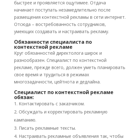
быстрее и проявляется ощутимее. Отдача
начинает поступать незамедлительно после
размещения контекстной рекламы в сети интернет.
Отсюда – востребованность сотрудников,
умеющих создавать и настраивать рекламу.
Обязанности специалиста по
контекстной рекламе
Круг обязанностей директолога широк и
разнообразен. Специалист по контекстной
рекламе, прежде всего, должен уметь планировать
свое время и трудиться в режимах
многозадачности, цейтнота и дедлайна.
Специалист по контекстной рекламе
обязан:
Контактировать с заказчиком.
Обсуждать и корректировать рекламную
кампанию.
Писать рекламные тексты.
Настраивать рекламные объявления так, чтобы