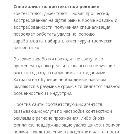
Специалист по контекстной рекламе
–
контекстолог, директолог – новая профессия,
востребованная на digital-рынке. Кроме новизны и
востребованности, полученная специализация
позволяет работать удаленно, хорошо
зарабатывать, набирать клиентуру и творчески
развиваться.
Высокие заработки приходят не сразу, а со
временем, однако реальные шансы на получение
высокого дохода соизмеримы с ожиданиями.
Затраты на обучение необходимым навыкам
окупаются в разумные сроки, что является главной
особенностью IT-индустрии.
Посетив сайты соответствующих агентств,
оказывающих услуги по настройке контекстной
рекламы в регионе проживания, либо биржи
фриланса, поддерживающие удаленщиков, новичок
получит представление о расценках и частотности