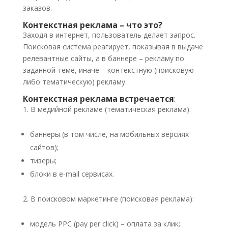
заказов.
Контекстная реклама – что это?
Заходя в интернет, пользователь делает запрос.
Поисковая система реагирует, показывая в выдаче
релевантные сайты, а в баннере – рекламу по
заданной теме, иначе – контекстную (поисковую
либо тематическую) рекламу.
Контекстная реклама встречается
:
В медийной рекламе (тематическая реклама):
баннеры (в том числе, на мобильных версиях
сайтов);
тизеры;
блоки в e-mail сервисах.
В поисковом маркетинге (поисковая реклама):
модель PPC (pay per click) – оплата за клик;