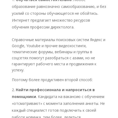
образование равнозначно самообразованию, и без
усилий со стороны обучающегося не обойтись.
Интернет предлагает множество ресурсов
обучения профессии директолога.
Справочные материалы поисковых систем Яндекс и
Google, Youtube и прочие видеохостинги,
тематические форумы, вебинары и группы в
соцсетях помогут разобраться с азами, но не
гарантируют рабочего места и продвижения к
успеху.
Поэтому более продуктивен второй способ:
Найти профессионала и напроситься в
помощники
. Кандидата на вакансию с обучением
«отсматривают» с момента заполнения анкеты. Не
каждый специалист готов подключить к своей
работе новичка, тем более, делиться