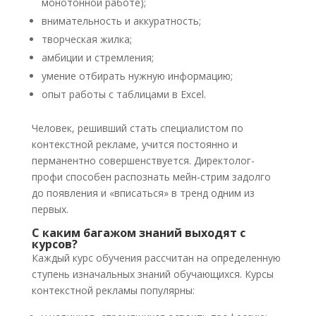
монотонной работе);
внимательность и аккуратность;
творческая жилка;
амбиции и стремления;
умение отбирать нужную информацию;
опыт работы с таблицами в Excel.
Человек, решивший стать специалистом по
контекстной рекламе, учится постоянно и
перманентно совершенствуется. Директолог-
профи способен распознать мейн-стрим задолго
до появления и «вписаться» в тренд одним из
первых.
С каким багажом знаний выходят с
курсов?
Каждый курс обучения рассчитан на определенную
ступень изначальных знаний обучающихся. Курсы
контекстной рекламы популярны: