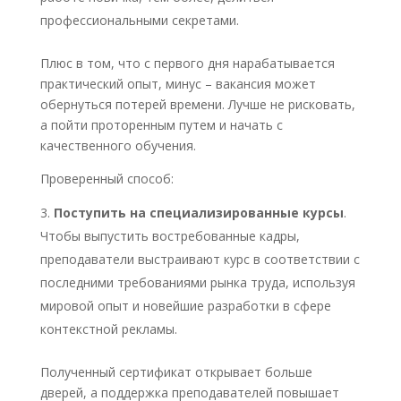
профессиональными секретами.
Плюс в том, что с первого дня нарабатывается
практический опыт, минус – вакансия может
обернуться потерей времени. Лучше не рисковать,
а пойти проторенным путем и начать с
качественного обучения.
Проверенный способ:
Поступить на специализированные курсы
.
Чтобы выпустить востребованные кадры,
преподаватели выстраивают курс в соответствии с
последними требованиями рынка труда, используя
мировой опыт и новейшие разработки в сфере
контекстной рекламы.
Полученный сертификат открывает больше
дверей, а поддержка преподавателей повышает