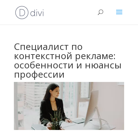
Специалист по
контекстной рекламе:
особенности и нюансы
профессии