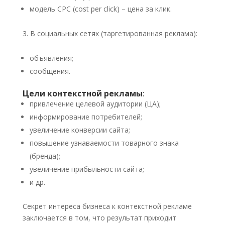
модель CPC (cost per click) – цена за клик.
В социальных сетях (таргетированная реклама):
объявления;
сообщения.
Цели контекстной рекламы
:
привлечение целевой аудитории (ЦА);
информирование потребителей;
увеличение конверсии сайта;
повышение узнаваемости товарного знака
(бренда);
увеличение прибыльности сайта;
и др.
Секрет интереса бизнеса к контекстной рекламе
заключается в том, что результат приходит