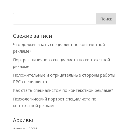
Свежие записи
Что должен знать специалист по контекстной
рекламе?
Портрет типичного специалиста по контекстной
рекламе
Положительные и отрицательные стороны работы
PPC-специалиста
Как стать специалистом по контекстной рекламе?
Психологический портрет специалиста по
контекстной рекламе
Архивы
Апрель 2021