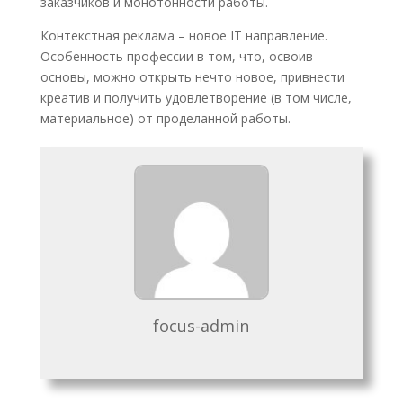
заказчиков и монотонности работы.
Контекстная реклама – новое IT направление.
Особенность профессии в том, что, освоив
основы, можно открыть нечто новое, привнести
креатив и получить удовлетворение (в том числе,
материальное) от проделанной работы.
focus-admin