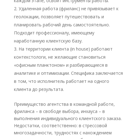
каждом этапе, освоит инструменты работы.
Удаленная работа (фриланс) не привязывает к
геолокации, позволяет путешествовать и
планировать рабочий день самостоятельно.
Подходит профессионалу, имеющему
наработанную клиентскую базу.
На территории клиента (in house) работают
контекстологи, не желающие становиться
«офисным планктоном» и разбирающиеся в
аналитике и оптимизации. Специфика заключается
в том, что исполнитель работает на одного
клиента до результата.
Преимущество агентства в командной работе,
фриланса – в свободе выбора, инхауса – в
выполнения индивидуального клиентского заказа.
Недостатки, соответственно: в стрессовой
многозадачности, трудностях с нахождением