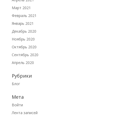
Март 2021
Февраль 2021
Январь 2021
Декабрь 2020
Ноябрь 2020
Октябрь 2020
Сентябрь 2020
Апрель 2020
Рубрики
Блог
Мета
Войти
Лента записей