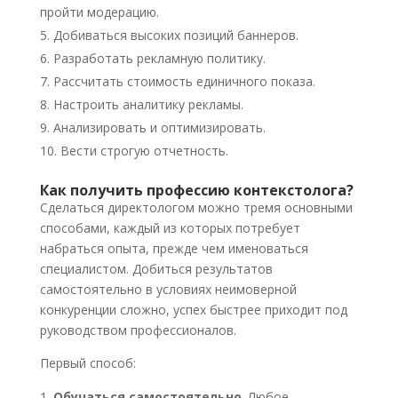
пройти модерацию.
Добиваться высоких позиций баннеров.
Разработать рекламную политику.
Рассчитать стоимость единичного показа.
Настроить аналитику рекламы.
Анализировать и оптимизировать.
Вести строгую отчетность.
Как получить профессию контекстолога?
Сделаться директологом можно тремя основными
способами, каждый из которых потребует
набраться опыта, прежде чем именоваться
специалистом. Добиться результатов
самостоятельно в условиях неимоверной
конкуренции сложно, успех быстрее приходит под
руководством профессионалов.
Первый способ:
Обучаться самостоятельно
. Любое