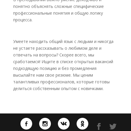
понятно объяснять сложные специфические
профессиональные понятия и общую логику
процесса.
Умеете находить общий язык с людьми и никогда
не устаете рассказывать о любимом деле и
отвечать на вопросы? Скорее всего, мы
сработаемся! Ищите в списке открытых вакансий
подходящую позицию и без промедления
высылайте нам свое резюме. Мы ценим
талантливых профессионалов, которые готовы
делиться собственным опытом с новичками.