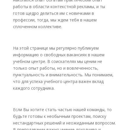
работы в области контекстной рекламы, и ты
готов щедро делиться им с новичками в
профессии, тогда, мы ждем тебя в нашем
сплоченном коллективе.
На этой странице мы регулярно публикуем
информацию о свободных вакансиях в нашем
учебном центре. В соискателях мы ценим не
только опыт работы, но и вовлеченность,
пунктуальность и внимательность. Мы понимаем,
что для успеха учебного центра важен вклад
каждого сотрудника.
Если Вы хотите стать частью нашей команды, то
будьте готовы к необычным проектам, поиску
нестандартных решений и неожиданным вопросом.
В преподавании важно умение доходчиво и