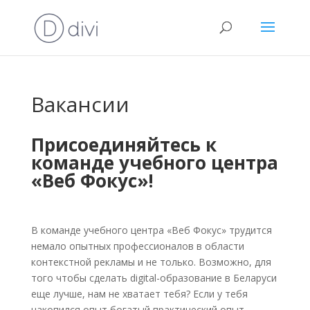
Вакансии
Присоединяйтесь к
команде учебного центра
«Веб Фокус»!
В команде учебного центра «Веб Фокус» трудится
немало опытных профессионалов в области
контекстной рекламы и не только. Возможно, для
того чтобы сделать digital-образование в Беларуси
еще лучше, нам не хватает тебя? Если у тебя
накопился опыт богатый практический опыт